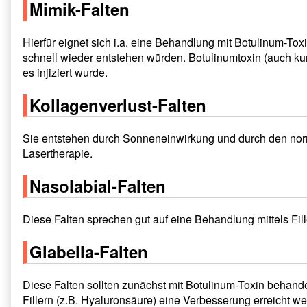
Mimik-Falten
Hierfür eignet sich i.a. eine Behandlung mit Botulinum-Toxi
schnell wieder entstehen würden. Botulinumtoxin (auch kur
es injiziert wurde.
Kollagenverlust-Falten
Sie entstehen durch Sonneneinwirkung und durch den nor
Lasertherapie.
Nasolabial-Falten
Diese Falten sprechen gut auf eine Behandlung mittels Fill
Glabella-Falten
Diese Falten sollten zunächst mit Botulinum-Toxin behan
Fillern (z.B. Hyaluronsäure) eine Verbesserung erreicht 